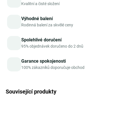
Kvalitní a čisté složení
Výhodné balení
Rodinná balení za skvělé ceny
Spolehlivé doručení
95% objednávek doručeno do 2 dnů
Garance spokojenosti
100% zákazníků doporučuje obchod
Související produkty