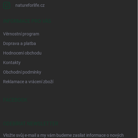
natureforlife.cz
INFORMACE PRO VÁS
Věrnostní program
Doprava a platba
Hodnocení obchodu
Kontakty
Obchodní podmínky
Reklamace a vrácení zboží
FACEBOOK
ODEBÍRAT NEWSLETTER
Vložte svůj e-mail a my vám budeme zasílat informace o nových