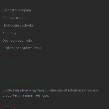
INFORMACE PRO VÁS
Věrnostní program
Doprava a platba
Hodnocení obchodu
Kontakty
Obchodní podmínky
Reklamace a vrácení zboží
FACEBOOK
ODEBÍRAT NEWSLETTER
Vložte svůj e-mail a my vám budeme zasílat informace o nových
produktech na našem e-shopu.