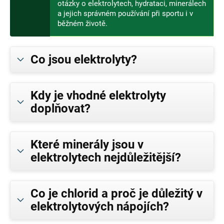
otázky o elektrolytech, hydrataci, minerálech
a jejich správném používání při sportu i v
běžném životě.
Co jsou elektrolyty?
Kdy je vhodné elektrolyty
doplňovat?
Které minerály jsou v
elektrolytech nejdůležitější?
Co je chlorid a proč je důležitý v
elektrolytových nápojích?