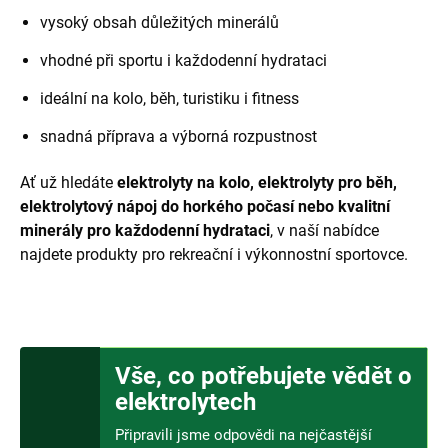
vysoký obsah důležitých minerálů
vhodné při sportu i každodenní hydrataci
ideální na kolo, běh, turistiku i fitness
snadná příprava a výborná rozpustnost
Ať už hledáte
elektrolyty na kolo, elektrolyty pro běh,
elektrolytový nápoj do horkého počasí nebo kvalitní
minerály pro každodenní hydrataci
, v naší nabídce
najdete produkty pro rekreační i výkonnostní sportovce.
Vše, co potřebujete vědět o
elektrolytech
Připravili jsme odpovědi na nejčastější