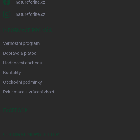
natureforlife.cz
natureforlife.cz
INFORMACE PRO VÁS
Věrnostní program
Doprava a platba
Hodnocení obchodu
Kontakty
Obchodní podmínky
Reklamace a vrácení zboží
FACEBOOK
ODEBÍRAT NEWSLETTER