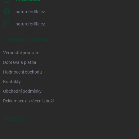
natureforlife.cz
natureforlife.cz
INFORMACE PRO VÁS
Věrnostní program
Doprava a platba
Hodnocení obchodu
Kontakty
Obchodní podmínky
Reklamace a vrácení zboží
FACEBOOK