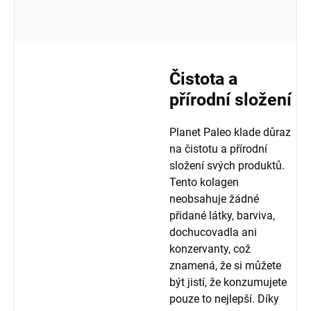
Čistota a
přírodní složení
Planet Paleo klade důraz
na čistotu a přírodní
složení svých produktů.
Tento kolagen
neobsahuje žádné
přidané látky, barviva,
dochucovadla ani
konzervanty, což
znamená, že si můžete
být jistí, že konzumujete
pouze to nejlepší. Díky