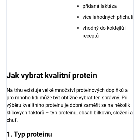
přidaná laktáza
více lahodných příchutí
vhodný do koktejlů i
receptů
Jak vybrat kvalitní protein
Na trhu existuje velké množství proteinových doplňků a
pro mnoho lidí může být obtížné vybrat ten správný. Při
výběru kvalitního proteinu je dobré zaměřit se na několik
klíčových faktorů – typ proteinu, obsah bílkovin, složení a
chuť.
1. Typ proteinu