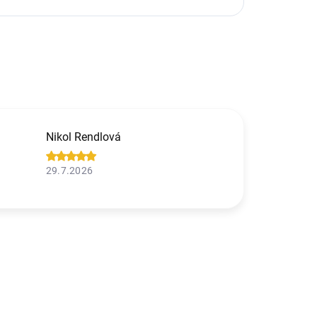
Nikol Rendlová
29.7.2026