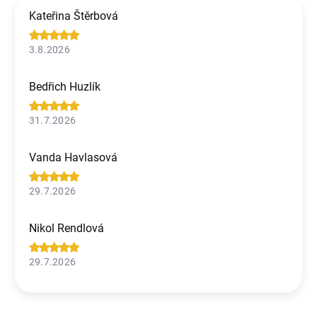
Kateřina Štěrbová
3.8.2026
Bedřich Huzlík
31.7.2026
Vanda Havlasová
29.7.2026
Nikol Rendlová
29.7.2026