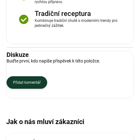
rychlou přípravu.
Tradiční receptura
Kombinuje tradiční chutě s moderními trendy pro
jedinečný zážitek.
Diskuze
Buďte první, kdo napíše příspěvek k této položce.
Přidat komentář