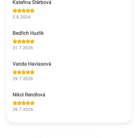
Kateřina Štěrbová
3.8.2026
Bedřich Huzlík
31.7.2026
Vanda Havlasová
29.7.2026
Nikol Rendlová
29.7.2026