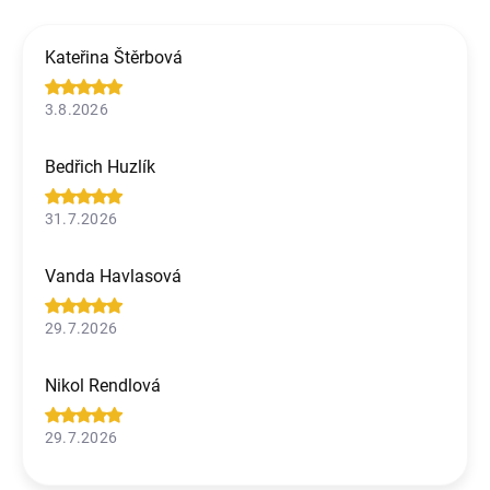
Kateřina Štěrbová
3.8.2026
Bedřich Huzlík
31.7.2026
Vanda Havlasová
29.7.2026
Nikol Rendlová
29.7.2026