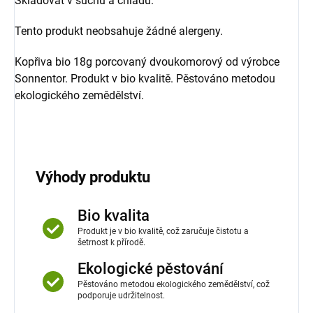
Skladovat v suchu a chladu.
Tento produkt neobsahuje žádné alergeny.
Kopřiva bio 18g porcovaný dvoukomorový od výrobce
Sonnentor. Produkt v bio kvalitě. Pěstováno metodou
ekologického zemědělství.
Výhody produktu
Bio kvalita
Produkt je v bio kvalitě, což zaručuje čistotu a
šetrnost k přírodě.
Ekologické pěstování
Pěstováno metodou ekologického zemědělství, což
podporuje udržitelnost.