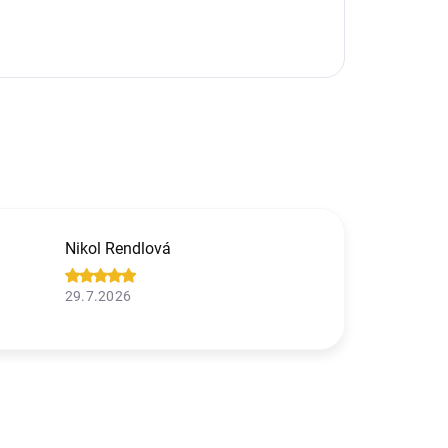
Nikol Rendlová
29.7.2026