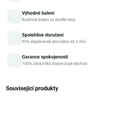
Výhodné balení
Rodinná balení za skvělé ceny
Spolehlivé doručení
95% objednávek doručeno do 2 dnů
Garance spokojenosti
100% zákazníků doporučuje obchod
Související produkty