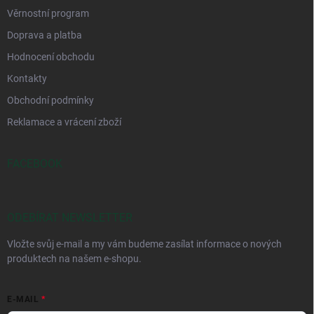
Věrnostní program
Doprava a platba
Hodnocení obchodu
Kontakty
Obchodní podmínky
Reklamace a vrácení zboží
FACEBOOK
ODEBÍRAT NEWSLETTER
Vložte svůj e-mail a my vám budeme zasílat informace o nových
produktech na našem e-shopu.
E-MAIL