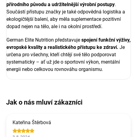
přírodního původu a udržitelnější výrobní postupy
.
Součástí přístupu značky je také odpovědná logistika a
ekologičtější balení, aby měla suplementace pozitivní
dopad nejen na tělo, ale i na okolní prostředí.
German Elite Nutrition představuje
spojení funkční výživy,
evropské kvality a realistického přístupu ke zdraví.
Je
určena pro všechny, kteří chtějí své tělo podporovat
systematicky – ať už jde o sportovní výkon, mentální
energii nebo celkovou rovnováhu organismu.
Kateřina Štěrbová
3.8.2026