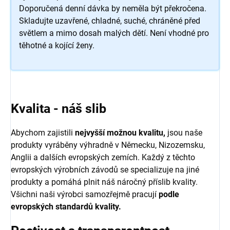
Doporučená denní dávka by neměla být překročena.
Skladujte uzavřené, chladné, suché, chráněné před
světlem a mimo dosah malých dětí. Není vhodné pro
těhotné a kojící ženy.
Kvalita - náš slib
Abychom zajistili
nejvyšší možnou kvalitu,
jsou naše
produkty vyráběny výhradně v Německu, Nizozemsku,
Anglii a dalších evropských zemích. Každý z těchto
evropských výrobních závodů se specializuje na jiné
produkty a pomáhá plnit náš náročný příslib kvality.
Všichni naši výrobci samozřejmě pracují
podle
evropských standardů kvality.