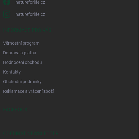
natureforlife.cz
natureforlife.cz
INFORMACE PRO VÁS
Věrnostní program
Doprava a platba
Hodnocení obchodu
Kontakty
Obchodní podmínky
Reklamace a vrácení zboží
FACEBOOK
ODEBÍRAT NEWSLETTER