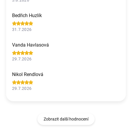
Bedřich Huzlík
31.7.2026
Vanda Havlasová
29.7.2026
Nikol Rendlová
29.7.2026
Zobrazit další hodnocení