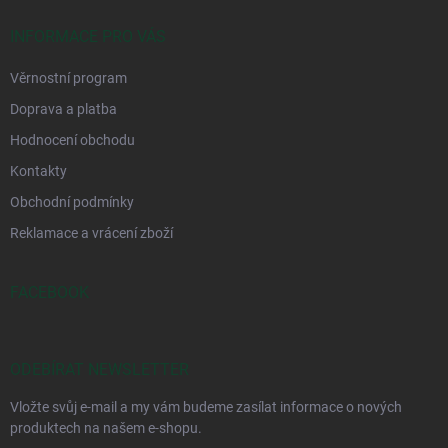
INFORMACE PRO VÁS
Věrnostní program
Doprava a platba
Hodnocení obchodu
Kontakty
Obchodní podmínky
Reklamace a vrácení zboží
FACEBOOK
ODEBÍRAT NEWSLETTER
Vložte svůj e-mail a my vám budeme zasílat informace o nových
produktech na našem e-shopu.