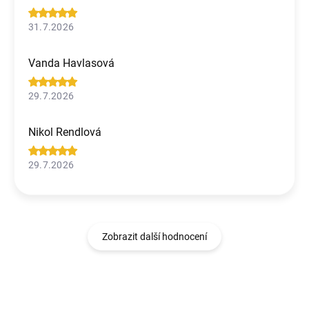
31.7.2026
Vanda Havlasová
29.7.2026
Nikol Rendlová
29.7.2026
Zobrazit další hodnocení