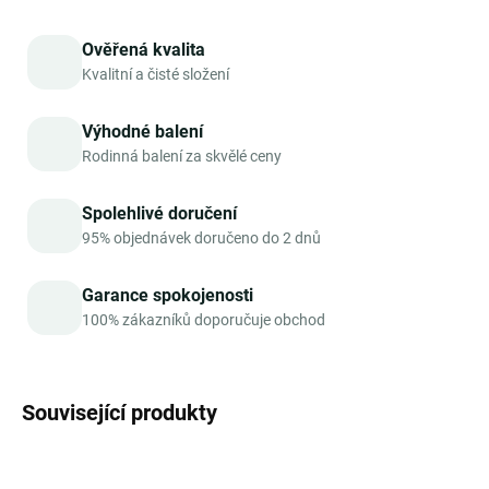
Ověřená kvalita
Kvalitní a čisté složení
Výhodné balení
Rodinná balení za skvělé ceny
Spolehlivé doručení
95% objednávek doručeno do 2 dnů
Garance spokojenosti
100% zákazníků doporučuje obchod
Související produkty