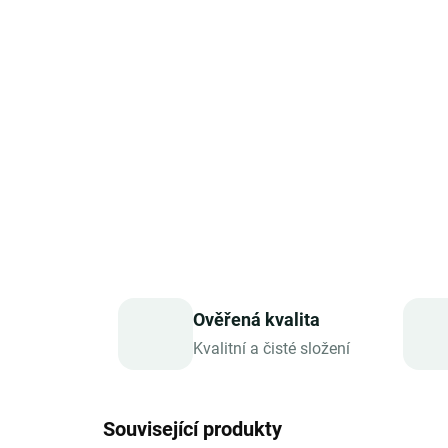
Ověřená kvalita
Kvalitní a čisté složení
Související produkty