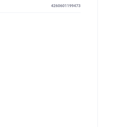
4260601199473