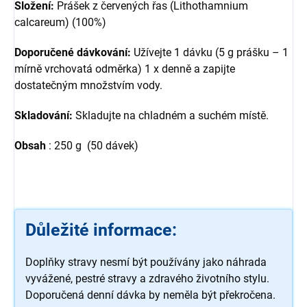
Složení:
Prášek z červených řas (Lithothamnium
calcareum) (100%)
Doporučené dávkování:
Užívejte 1 dávku (5 g prášku – 1
mírně vrchovatá odměrka) 1 x denně a zapijte
dostatečným množstvím vody.
Skladování:
Skladujte na chladném a suchém místě.
Obsah
: 250 g (50 dávek)
Důležité informace:
Doplňky stravy nesmí být používány jako náhrada
vyvážené, pestré stravy a zdravého životního stylu.
Doporučená denní dávka by neměla být překročena.