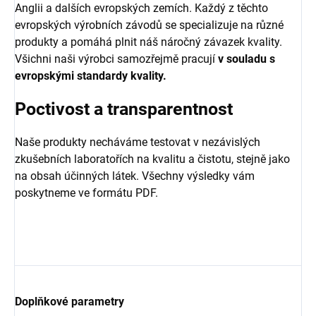
Anglii a dalších evropských zemích. Každý z těchto
evropských výrobních závodů se specializuje na různé
produkty a pomáhá plnit náš náročný závazek kvality.
Všichni naši výrobci samozřejmě pracují
v souladu s
evropskými standardy kvality.
Poctivost a transparentnost
Naše produkty necháváme testovat v nezávislých
zkušebních laboratořích na kvalitu a čistotu, stejně jako
na obsah účinných látek. Všechny výsledky vám
poskytneme ve formátu PDF.
Doplňkové parametry