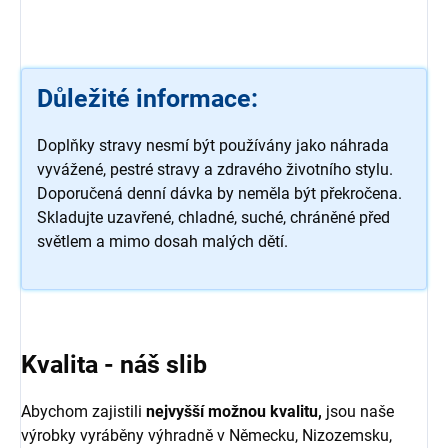
Důležité informace:
Doplňky stravy nesmí být používány jako náhrada
vyvážené, pestré stravy a zdravého životního stylu.
Doporučená denní dávka by neměla být překročena.
Skladujte uzavřené, chladné, suché, chráněné před
světlem a mimo dosah malých dětí.
Kvalita - náš slib
Abychom zajistili
nejvyšší možnou kvalitu,
jsou naše
výrobky vyráběny výhradně v Německu, Nizozemsku,