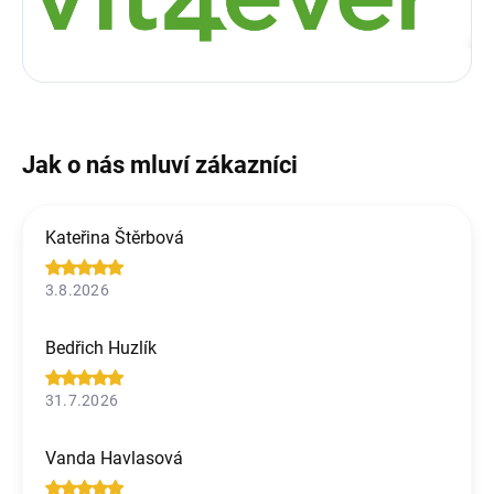
Kateřina Štěrbová
3.8.2026
Bedřich Huzlík
31.7.2026
Vanda Havlasová