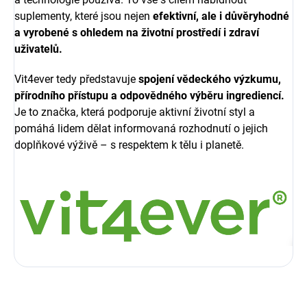
suplementy, které jsou nejen
efektivní, ale i důvěryhodné
a vyrobené s ohledem na životní prostředí i zdraví
uživatelů.
Vit4ever tedy představuje
spojení vědeckého výzkumu,
přírodního přístupu a odpovědného výběru ingrediencí.
Je to značka, která podporuje aktivní životní styl a
pomáhá lidem dělat informovaná rozhodnutí o jejich
doplňkové výživě – s respektem k tělu i planetě.