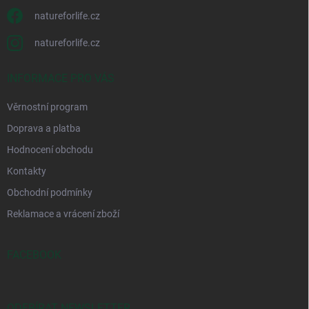
natureforlife.cz
natureforlife.cz
INFORMACE PRO VÁS
Věrnostní program
Doprava a platba
Hodnocení obchodu
Kontakty
Obchodní podmínky
Reklamace a vrácení zboží
FACEBOOK
ODEBÍRAT NEWSLETTER