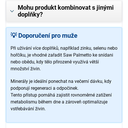
Mohu produkt kombinovat s jinými
doplňky?
💡 Doporučení pro muže
Při užívání více doplňků, například zinku, selenu nebo
hořčíku, je vhodné zařadit Saw Palmetto ke snídani
nebo obědu, kdy tělo přirozeně využívá větší
množství živin.
Minerály je ideální ponechat na večerní dávku, kdy
podporují regeneraci a odpočinek.
Tento přístup pomáhá zajistit rovnoměrné zatížení
metabolismu během dne a zároveň optimalizuje
vstřebávání živin.