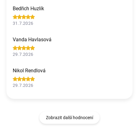
Bedřich Huzlík
31.7.2026
Vanda Havlasová
29.7.2026
Nikol Rendlová
29.7.2026
Zobrazit další hodnocení