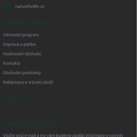
natureforlife.cz
INFORMACE PRO VÁS
Věrnostní program
Doprava a platba
Hodnocení obchodu
Kontakty
Obchodní podmínky
Reklamace a vrácení zboží
FACEBOOK
ODEBÍRAT NEWSLETTER
Vložte svůj e-mail a my vám budeme zasílat informace o nových