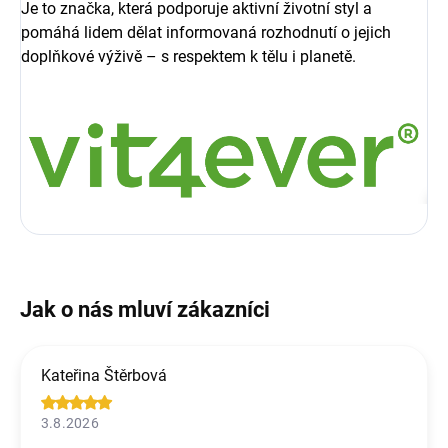
Je to značka, která podporuje aktivní životní styl a
pomáhá lidem dělat informovaná rozhodnutí o jejich
doplňkové výživě – s respektem k tělu i planetě.
Kateřina Štěrbová
3.8.2026